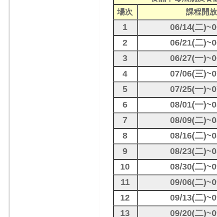
場次
課程開放
1
06/14(二)~0
2
06/21(二)~0
3
06/27(一)~0
4
07/06(三)~0
5
07/25(一)~0
6
08/01(一)~0
7
08/09(二)~0
8
08/16(二)~0
9
08/23(二)~0
10
08/30(二)~0
11
09/06(二)~0
12
09/13(二)~0
13
09/20(二)~0