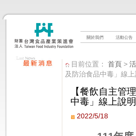
關於我們
活動公告
目前位置：
首頁
>
及防治食品中毒」線上
【餐飲自主管理
中毒」線上說
2022/5/18