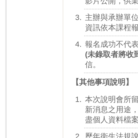
影片公開，供
主辦與承辦單
資訊依本課程
報名成功不代
(未錄取者將收
信。
【其他事項說明】
本次說明會所
新消息之用途
盡個人資料檔
歷年衛生法規說