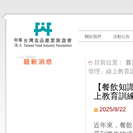
關於我們
活動公告
目前位置：
首
管理」線上教育
【餐飲知識
上教育訓
2025/8/22
近年來，餐飲