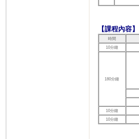
【課程內容】
時間
10分鐘
180分鐘
10分鐘
10分鐘