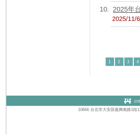
2025
2025/11/
1
2
3
4
財團
10666 台北市大安區復興南路1段127號1